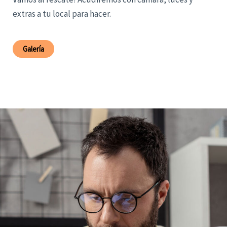
extras a tu local para hacer.
Galería