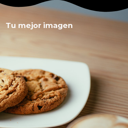
Tu mejor imagen