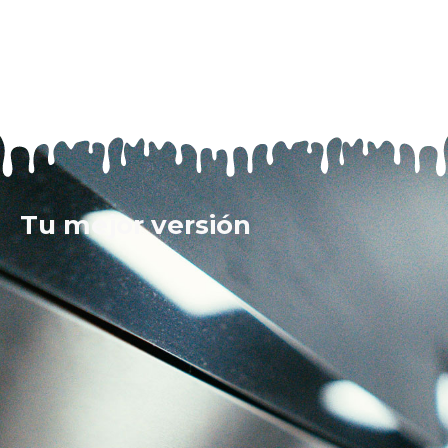
Tu mejor versión