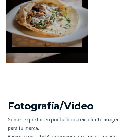
Fotografía/Video
Somos expertos en producir una excelente imagen
para tu marca.
Vamos al rescate! Acudiremos con cámara, luces y