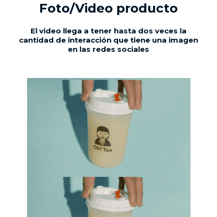
Foto/Video producto
El video llega a tener hasta dos veces la
cantidad de interacción que tiene una imagen
en las redes sociales