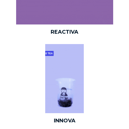
REACTIVA
INNOVA