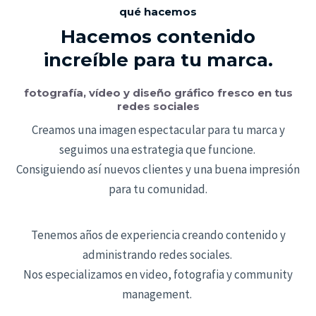
qué hacemos
Hacemos contenido
increíble para tu marca.
fotografía, vídeo y diseño gráfico fresco en tus
redes sociales
Creamos una imagen espectacular para tu marca y
seguimos una estrategia que funcione.
Consiguiendo así nuevos clientes y una buena impresión
para tu comunidad.
Tenemos años de experiencia creando contenido y
administrando redes sociales.
Nos especializamos en video, fotografia y community
management.