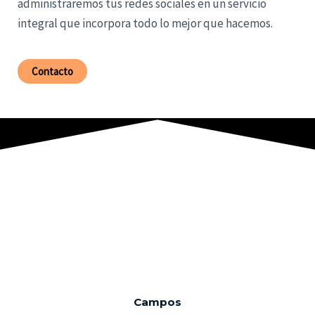
administraremos tus redes sociales en un servicio
integral que incorpora todo lo mejor que hacemos.
Contacto
Campos