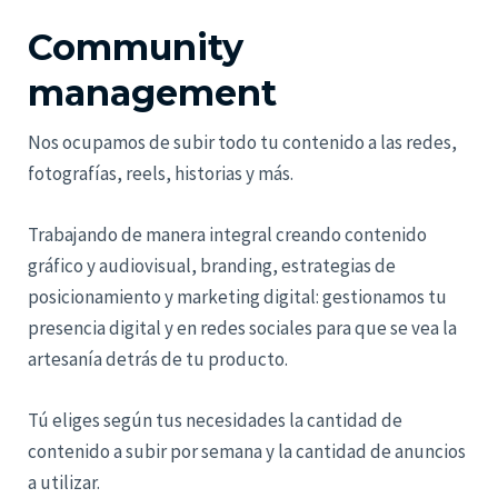
Community
management
Nos ocupamos de subir todo tu contenido a las redes,
fotografías, reels, historias y más.
Trabajando de manera integral creando contenido
gráfico y audiovisual, branding, estrategias de
posicionamiento y marketing digital: gestionamos tu
presencia digital y en redes sociales para que se vea la
artesanía detrás de tu producto.
Tú eliges según tus necesidades la cantidad de
contenido a subir por semana y la cantidad de anuncios
a utilizar.