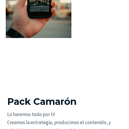
Pack Camarón
Lo haremos todo por ti!
Creamos la estrategia, producimos el contenido, y