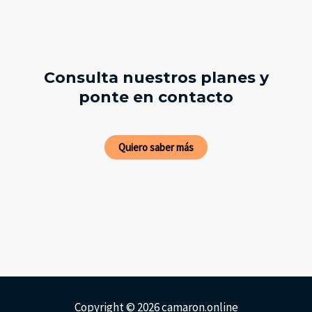
Consulta nuestros planes y
ponte en contacto
Quiero saber más
Copyright © 2026 camaron.online