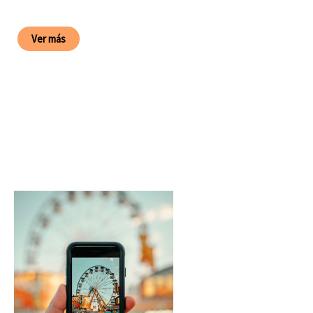
Ver más