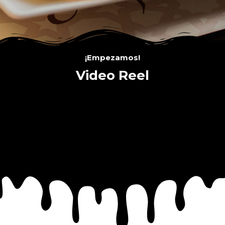
¡Empezamos!
Video Reel