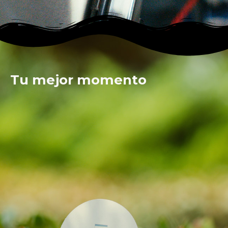
Tu mejor momento