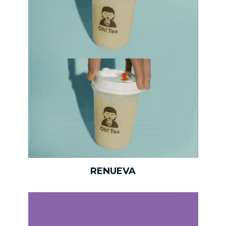
RENUEVA