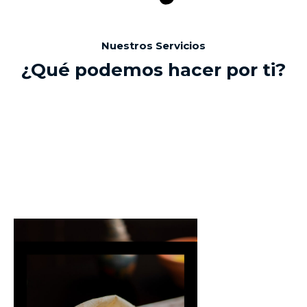
Nuestros Servicios
¿Qué podemos hacer por ti?