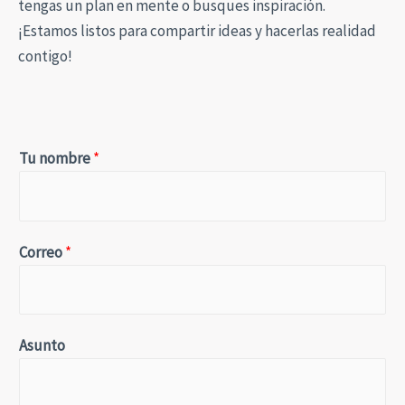
tengas un plan en mente o busques inspiración.
¡Estamos listos para compartir ideas y hacerlas realidad
contigo!
Tu nombre
*
Correo
*
Asunto