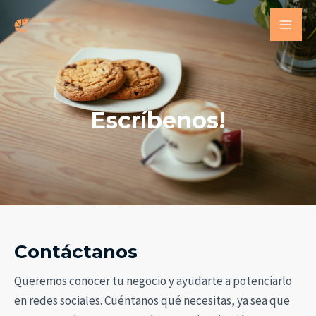
Escríbenos!
Contáctanos
Queremos conocer tu negocio y ayudarte a potenciarlo
en redes sociales. Cuéntanos qué necesitas, ya sea que